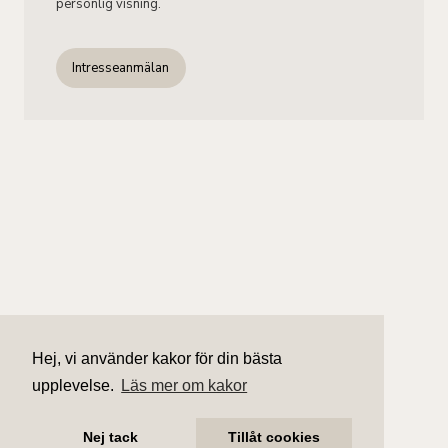
personlig visning.
Intresseanmälan
Hej, vi använder kakor för din bästa
upplevelse.
Läs mer om kakor
Nej tack
Tillåt cookies