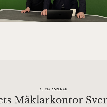
ALICIA EDELMAN
ets Mäklarkontor Sver