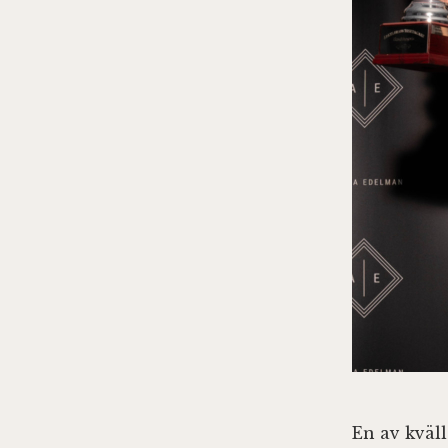
En av kväl