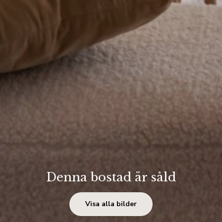
Denna bostad är såld
Visa alla bilder