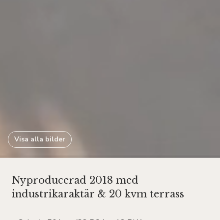
Visa alla bilder
Nyproducerad 2018 med
industrikaraktär & 20 kvm terrass