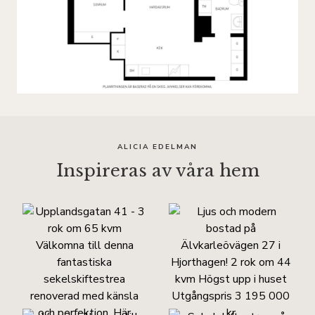
ALICIA EDELMAN
Inspireras av våra hem