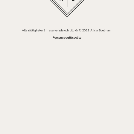
Alla rättigheter är reserverade och tillhör © 2023 Alicia Edelman |
Personuppgiftspolicy