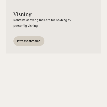
Visning
Kontakta ansvarig mäklare för bokning av
personlig visning.
Intresseanmälan