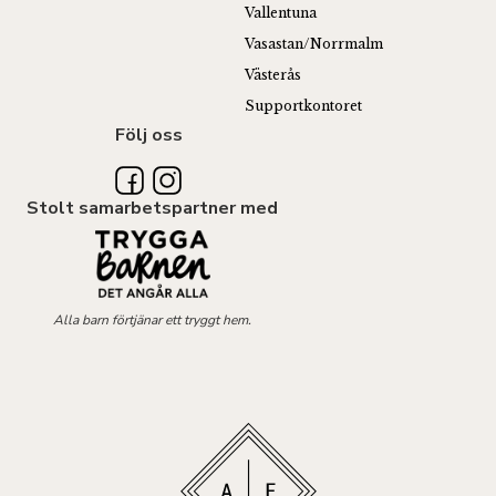
Vallentuna
Vasastan/Norrmalm
Västerås
Supportkontoret
Följ oss
Stolt samarbetspartner med
Alla barn förtjänar ett tryggt hem.