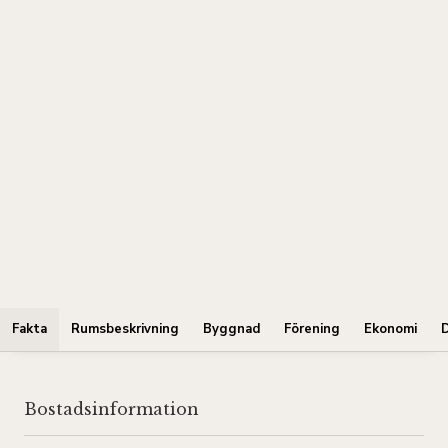
Fakta
Rumsbeskrivning
Byggnad
Förening
Ekonomi
Bostadsinformation