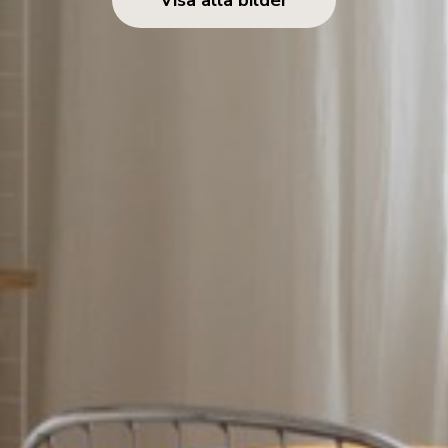
Visa alla bilder