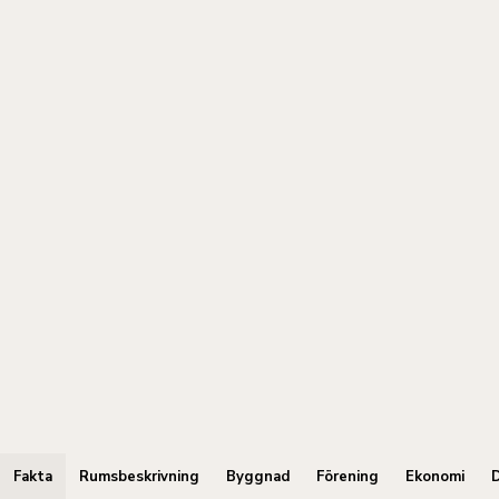
Fakta
Rumsbeskrivning
Byggnad
Förening
Ekonomi