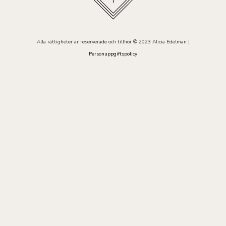
Alla rättigheter är reserverade och tillhör © 2023 Alicia Edelman |
Personuppgiftspolicy