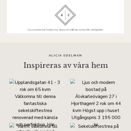
ALICIA EDELMAN
Inspireras av våra hem