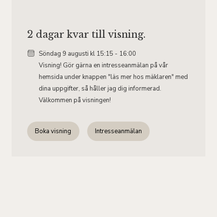
2 dagar kvar till visning.
Söndag 9
augusti
kl 15:15 - 16:00
Visning! Gör gärna en intresseanmälan på vår
hemsida under knappen "läs mer hos mäklaren" med
dina uppgifter, så håller jag dig informerad.
Välkommen på visningen!
Boka visning
Intresseanmälan