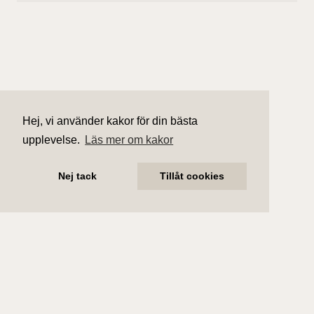
Hej, vi använder kakor för din bästa
upplevelse.
Läs mer om kakor
Nej tack
Tillåt cookies