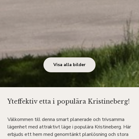
Visa alla bilder
Yteffektiv etta i populära Kristineberg!
Välkommen till denna smart planerade och trivsamma
lägenhet med attraktivt läge i populära Kristineberg. Här
erbjuds ett hem med genomtänkt planlösning och stora