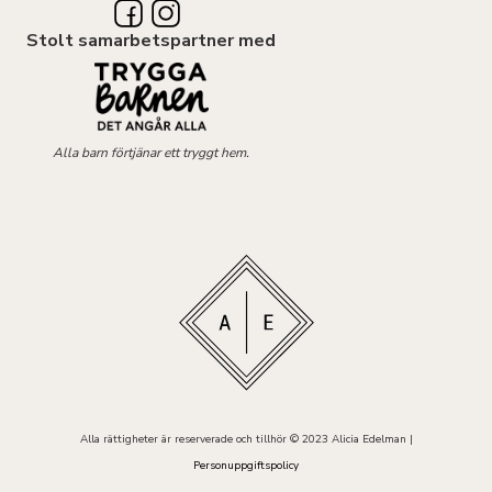
Stolt samarbetspartner med
Alla barn förtjänar ett tryggt hem.
Alla rättigheter är reserverade och tillhör © 2023 Alicia Edelman |
Personuppgiftspolicy