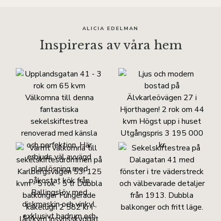
ALICIA EDELMAN
Inspireras av våra hem