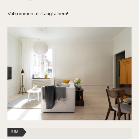
Välkommen att längta hem!
Såld