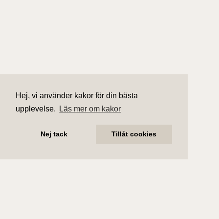
Hej, vi använder kakor för din bästa
upplevelse.
Läs mer om kakor
Nej tack
Tillåt cookies