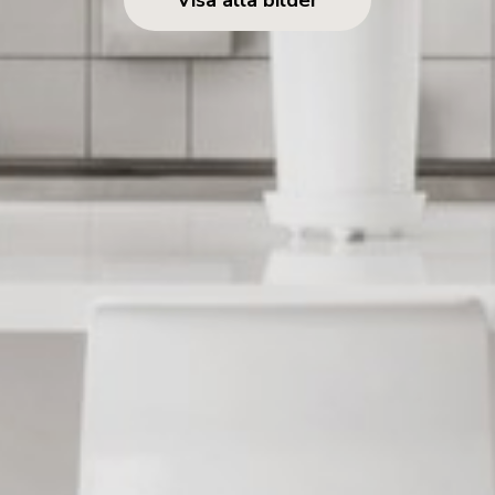
Visa alla bilder