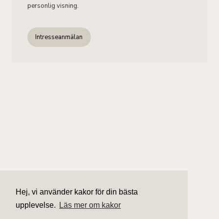
personlig visning.
Intresseanmälan
Hej, vi använder kakor för din bästa
upplevelse.
Läs mer om kakor