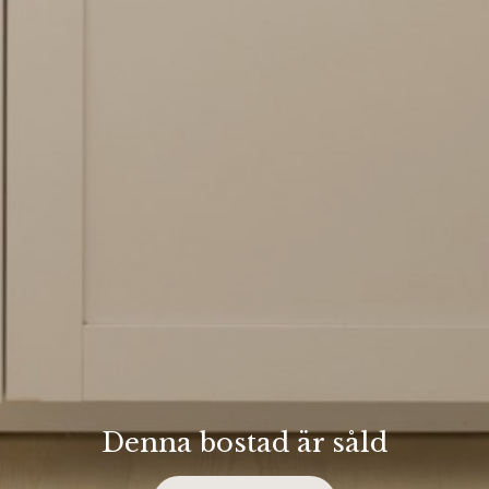
Denna bostad är såld