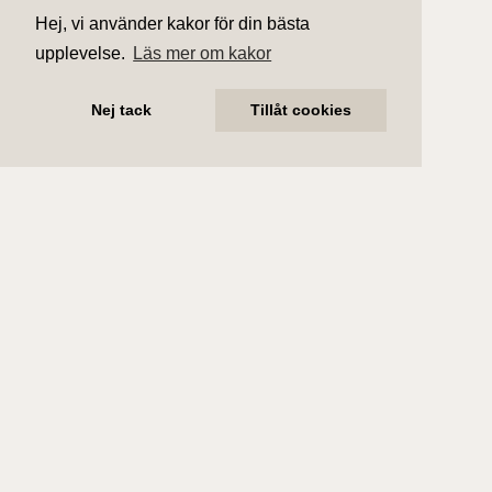
Hej, vi använder kakor för din bästa
upplevelse.
Läs mer om kakor
Nej tack
Tillåt cookies