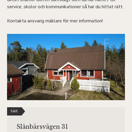
service, skolor och kommunikationer så har du hittat rätt.
Kontakta ansvarig mäklare för mer information!
Såld
Slånbärsvägen 31