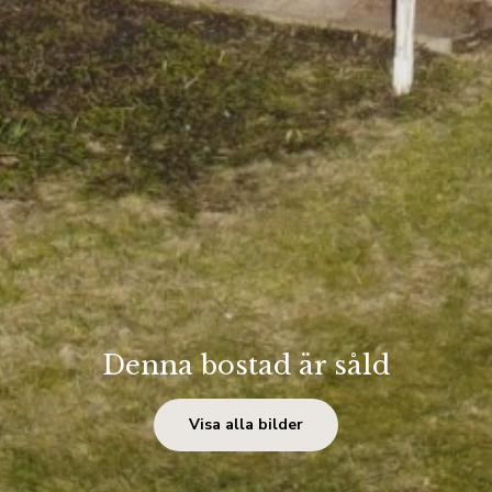
Denna bostad är såld
Visa alla bilder